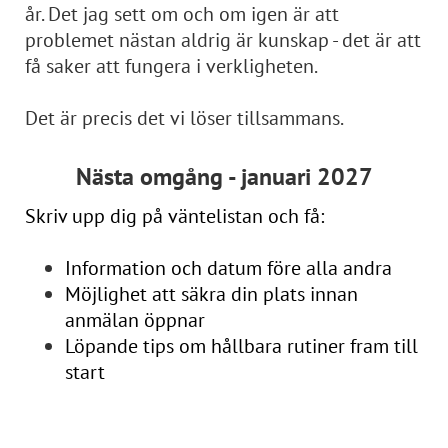
år. Det jag sett om och om igen är att
problemet nästan aldrig är kunskap - det är att
få saker att fungera i verkligheten.
Det är precis det vi löser tillsammans.
Nästa omgång - januari 2027
Skriv upp dig på väntelistan och få:
Information och datum före alla andra
Möjlighet att säkra din plats innan
anmälan öppnar
Löpande tips om hållbara rutiner fram till
start