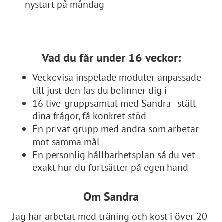
nystart på måndag
Vad du får under 16 veckor:
Veckovisa inspelade moduler anpassade
till just den fas du befinner dig i
16 live-gruppsamtal med Sandra - ställ
dina frågor, få konkret stöd
En privat grupp med andra som arbetar
mot samma mål
En personlig hållbarhetsplan så du vet
exakt hur du fortsätter på egen hand
Om Sandra
Jag har arbetat med träning och kost i över 20