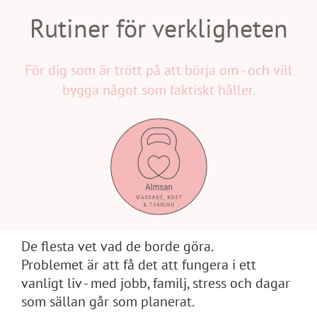
Rutiner för verkligheten
För dig som är trött på att börja om - och vill
bygga något som faktiskt håller.
De flesta vet vad de borde göra.
Problemet är att få det att fungera i ett
vanligt liv - med jobb, familj, stress och dagar
som sällan går som planerat.