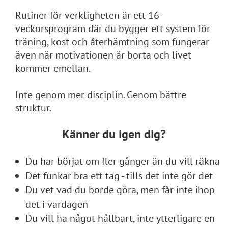
Rutiner för verkligheten är ett 16-
veckorsprogram där du bygger ett system för
träning, kost och återhämtning som fungerar
även när motivationen är borta och livet
kommer emellan.
Inte genom mer disciplin. Genom bättre
struktur.
Känner du igen dig?
Du har börjat om fler gånger än du vill räkna
Det funkar bra ett tag - tills det inte gör det
Du vet vad du borde göra, men får inte ihop
det i vardagen
Du vill ha något hållbart, inte ytterligare en